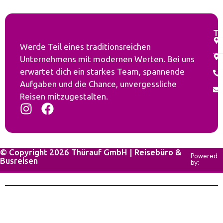
Th
Werde Teil eines traditionsreichen
Unternehmens mit modernen Werten. Bei uns
erwartet dich ein starkes Team, spannende
Aufgaben und die Chance, unvergessliche
Reisen mitzugestalten.
© Copyright 2026 Thürauf GmbH | Reisebüro &
Powered
Busreisen
by: