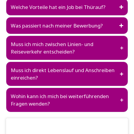
Welche Vorteile hat ein Job bei Thürauf?
Was passiert nach meiner Bewerbung?
Muss ich mich zwischen Linien- und
Reiseverkehr entscheiden?
Muss ich direkt Lebenslauf und Anschreiben
einreichen?
Wohin kann ich mich bei weiterführenden
Fragen wenden?