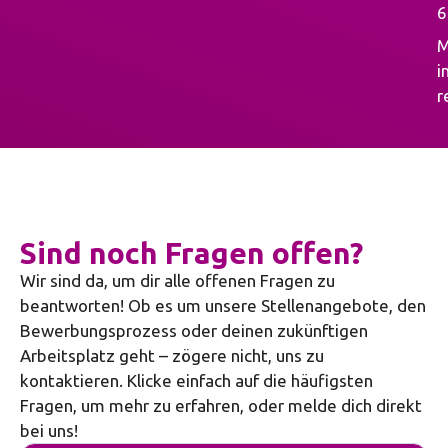
6
M
i
r
Sind noch Fragen offen?
Wir sind da, um dir alle offenen Fragen zu
beantworten! Ob es um unsere Stellenangebote, den
Bewerbungsprozess oder deinen zukünftigen
Arbeitsplatz geht – zögere nicht, uns zu
kontaktieren. Klicke einfach auf die häufigsten
Fragen, um mehr zu erfahren, oder melde dich direkt
bei uns!