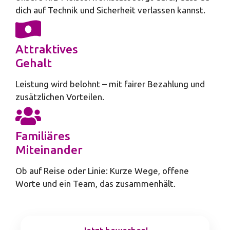
dich auf Technik und Sicherheit verlassen kannst.
Attraktives
Gehalt
Leistung wird belohnt – mit fairer Bezahlung und
zusätzlichen Vorteilen.
Familiäres
Miteinander
Ob auf Reise oder Linie: Kurze Wege, offene
Worte und ein Team, das zusammenhält.