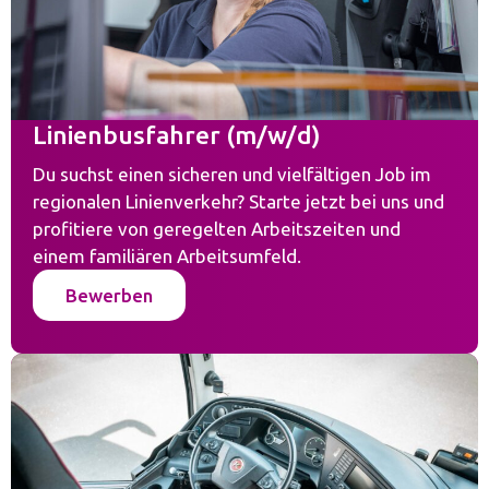
Linienbusfahrer (m/w/d)
Du suchst einen sicheren und vielfältigen Job im
regionalen Linienverkehr? Starte jetzt bei uns und
profitiere von geregelten Arbeitszeiten und
einem familiären Arbeitsumfeld.
Bewerben