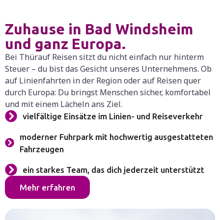
Zuhause in Bad Windsheim
und ganz Europa.
Bei Thürauf Reisen sitzt du nicht einfach nur hinterm
Steuer – du bist das Gesicht unseres Unternehmens. Ob
auf Linienfahrten in der Region oder auf Reisen quer
durch Europa: Du bringst Menschen sicher, komfortabel
und mit einem Lächeln ans Ziel.
vielfältige Einsätze im Linien- und Reiseverkehr
moderner Fuhrpark mit hochwertig ausgestatteten
Fahrzeugen
ein starkes Team, das dich jederzeit unterstützt
Mehr erfahren