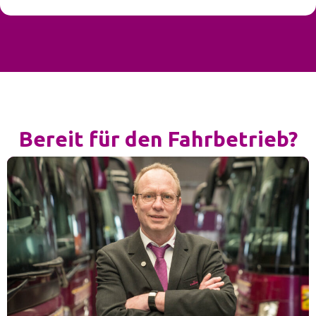
Bereit für den Fahrbetrieb?