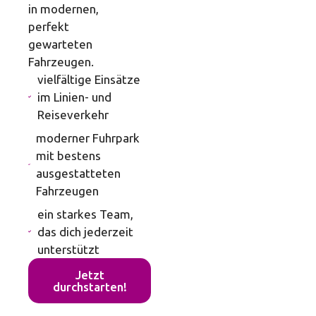
in modernen,
perfekt
gewarteten
Fahrzeugen.
vielfältige Einsätze
im Linien- und
Reiseverkehr
moderner Fuhrpark
mit bestens
ausgestatteten
Fahrzeugen
ein starkes Team,
das dich jederzeit
unterstützt
Jetzt
durchstarten!