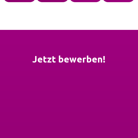
Jetzt bewerben!