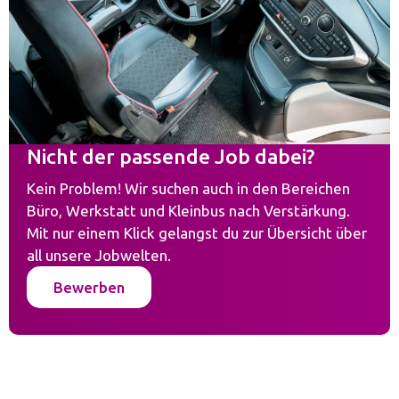
Nicht der passende Job dabei?
Kein Problem! Wir suchen auch in den Bereichen
Büro, Werkstatt und Kleinbus nach Verstärkung.
Mit nur einem Klick gelangst du zur Übersicht über
all unsere Jobwelten.
Bewerben