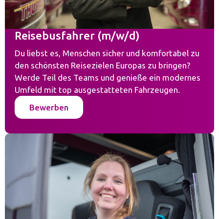
Reisebusfahrer (m/w/d)
Du liebst es, Menschen sicher und komfortabel zu
den schönsten Reisezielen Europas zu bringen?
Werde Teil des Teams und genieße ein modernes
Umfeld mit top ausgestatteten Fahrzeugen.
Bewerben