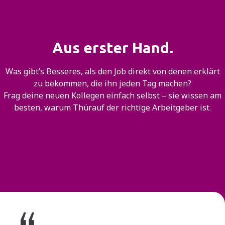
Aus erster Hand.
Was gibt’s Besseres, als den Job direkt von denen erklärt
zu bekommen, die ihn jeden Tag machen?
Frag deine neuen Kollegen einfach selbst – sie wissen am
besten, warum Thürauf der richtige Arbeitgeber ist.