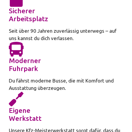
Sicherer
Arbeitsplatz
Seit über 90 Jahren zuverlässig unterwegs – auf
uns kannst du dich verlassen.
Moderner
Fuhrpark
Du fährst moderne Busse, die mit Komfort und
Ausstattung überzeugen.
Eigene
Werkstatt
Unsere Kfz-Meisterwerkstatt sorgt dafür, dass du