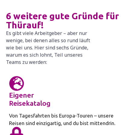
6 weitere gute Gründe für
Thürauf!
Es gibt viele Arbeitgeber – aber nur
wenige, bei denen alles so rund läuft
wie bei uns. Hier sind sechs Gründe,
warum es sich lohnt, Teil unseres
Teams zu werden:
Eigener
Reisekatalog
Von Tagesfahrten bis Europa-Touren – unsere
Reisen sind einzigartig, und du bist mittendrin.