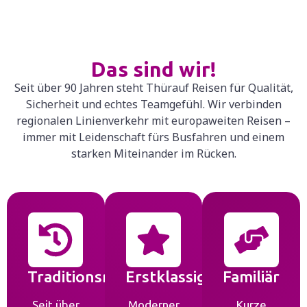
Das sind wir!
Seit über 90 Jahren steht Thürauf Reisen für Qualität,
Sicherheit und echtes Teamgefühl. Wir verbinden
regionalen Linienverkehr mit europaweiten Reisen –
immer mit Leidenschaft fürs Busfahren und einem
starken Miteinander im Rücken.
Traditionsreich
Erstklassig
Familiär
Seit über
Moderner
Kurze